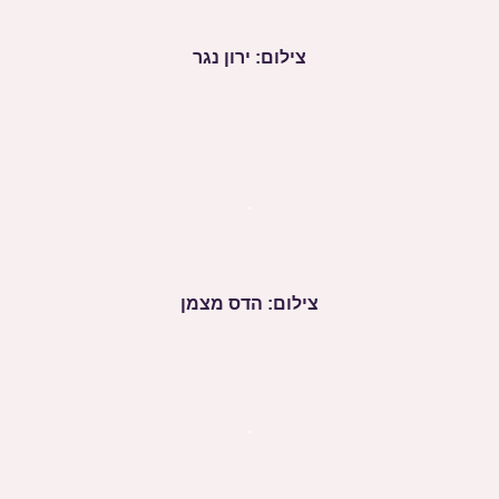
צילום: ירון נגר
.
צילום: הדס מצמן
.