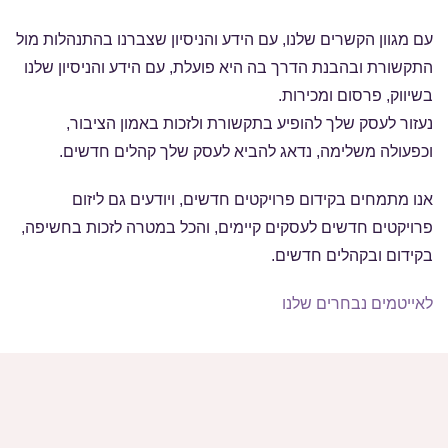
עם מגוון הקשרים שלנו, עם הידע והניסיון שצברנו בהתנהלות מול
התקשורת ובהבנת הדרך בה היא פועלת, עם הידע והניסיון שלנו
בשיווק, פרסום ומכירות.
נעזור לעסק שלך להופיע בתקשורת ולזכות באמון הציבור,
וכפעולה משלימה, נדאג להביא לעסק שלך קהלים חדשים.
אנו מתמחים בקידום פרויקטים חדשים, ויודעים גם ליזום
פרויקטים חדשים לעסקים קיימים, והכל במטרה לזכות בחשיפה,
בקידום ובקהלים חדשים.
לאייטמים נבחרים שלנו