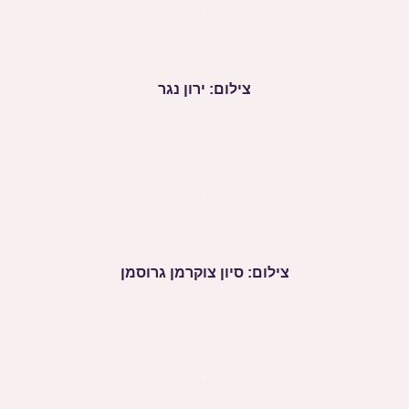
.
צילום: ירון נגר
.
צילום: סיון צוקרמן גרוסמן
.